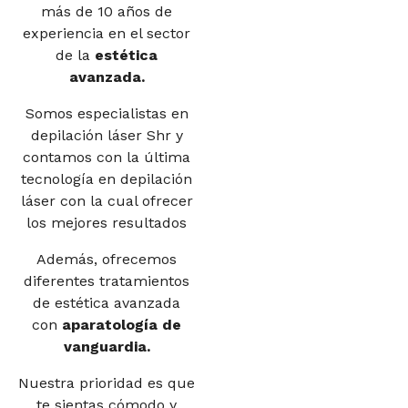
más de 10 años de
experiencia en el sector
de la
estética
avanzada.
Somos especialistas en
depilación láser Shr y
contamos con la última
tecnología en depilación
láser con la cual ofrecer
los mejores resultados
Además, ofrecemos
diferentes tratamientos
de estética avanzada
con
aparatología de
vanguardia.
Nuestra prioridad es que
te sientas cómodo y