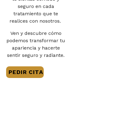
seguro en cada
tratamiento que te
realices con nosotros.
Ven y descubre cómo
podemos transformar tu
apariencia y hacerte
sentir seguro y radiante.
PEDIR CITA